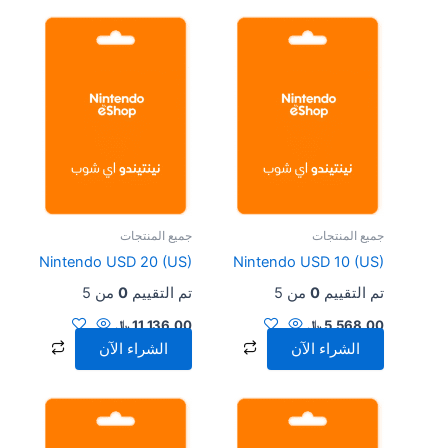
جميع المنتجات
جميع المنتجات
Nintendo USD 20 (US)
Nintendo USD 10 (US)
تم التقييم
0
من 5
تم التقييم
0
من 5
5,568.00
﷼
11,136.00
﷼
الشراء الآن
الشراء الآن