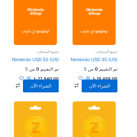
جميع المنتجات
جميع المنتجات
Nintendo USD 50 (US)
Nintendo USD 35 (US)
تم التقييم
0
من 5
تم التقييم
0
من 5
19,488.00
﷼
27,840.00
﷼
الشراء الآن
الشراء الآن