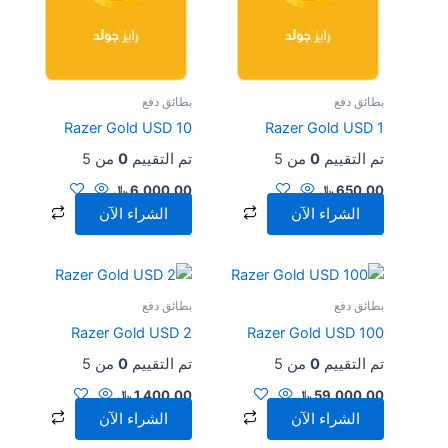
بطائق دفع
بطائق دفع
Razer Gold USD 10
Razer Gold USD 1
تم التقييم
0
من 5
تم التقييم
0
من 5
650.00
﷼
6,000.00
﷼
الشراء الآن
الشراء الآن
بطائق دفع
بطائق دفع
Razer Gold USD 2
Razer Gold USD 100
تم التقييم
0
من 5
تم التقييم
0
من 5
59,000.00
﷼
1,400.00
﷼
الشراء الآن
الشراء الآن