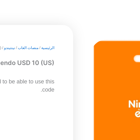
الرئيسية
/
منصات العاب
/
نينتيندو
/ Nintendo USD 10 (US)
tendo USD 10 (US)
to be able to use this
code.