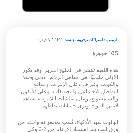
الرئيسية
/
اشتراكات ترفيهية
/
جلسات VIP
/ 105 جوهرة
105 جوهرة
هذه اللعبة تنتشر في الخليج العربي وقد تكون
الأولى خليجيًا. في مقاهي الرياض ودبي وجدة
والكويت وغيرها، وعلى الإنترنت ومواقع
التواصل الاجتماعي والتطبيقات، وعلى الآيفون
والسامسونغ، وعلى شاشات اللابتوب، نشاهد
لاعبي البلوت ونرى حسابات نقاطهم.
البالوت لعبة الأذكياء، تُلعب بمجموعة واحدة من
ورق لعب بعد استبعاد الأرقام من 2-6 وكل