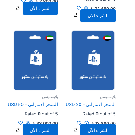
7,800.00
﷼
الشراء الآن
32,400.00
﷼
الشراء الآن
بلايستيشن
بلايستيشن
المتجر الاماراتي – USD 20
المتجر الاماراتي – USD 50
Rated
0
out of 5
Rated
0
out of 5
13,800.00
﷼
33,000.00
﷼
الشراء الآن
الشراء الآن