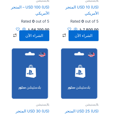
بلايستيشن
بلايستيشن
USD 10 (US) المتجر
USD 100 (US) – المتجر
الأمريكي
الأمريكي
Rated
0
out of 5
Rated
0
out of 5
7,800.00
﷼
64,200.00
﷼
الشراء الآن
الشراء الآن
بلايستيشن
بلايستيشن
USD 25 (US) المتجر
USD 30 (US) المتجر