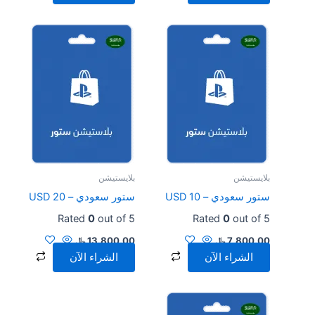
بلايستيشن
بلايستيشن
ستور سعودي – 10 USD
ستور سعودي – 20 USD
Rated
0
out of 5
Rated
0
out of 5
7,800.00
﷼
13,800.00
﷼
الشراء الآن
الشراء الآن