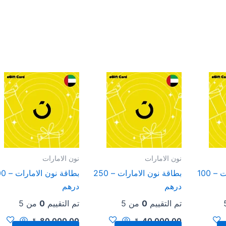
نون الامارات
نون الامارات
بطاقة نون الامارات – 100
بطاقة نون الامارات – 250
بطاقة نون 
درهم
درهم
تم التقييم
0
من 5
تم التقييم
0
من 5
40,000.00
﷼
80,000.00
﷼