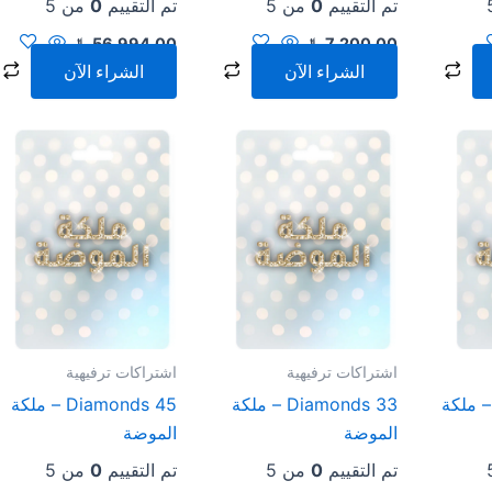
تم التقييم
0
من 5
تم التقييم
0
من 5
7,200.00
﷼
56,994.00
﷼
الشراء الآن
الشراء الآن
اشتراكات ترفيهية
اشتراكات ترفيهية
2 Diamonds – ملكة
33 Diamonds – ملكة
45 Diamonds – ملكة
الموضة
الموضة
تم التقييم
0
من 5
تم التقييم
0
من 5