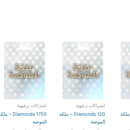
اشتراكات ترفيهية
اشتراكات ترفيهية
Diam – ملكة
120 Diamonds – ملكة
1755 Diamonds – مل
الموضة
الموضة